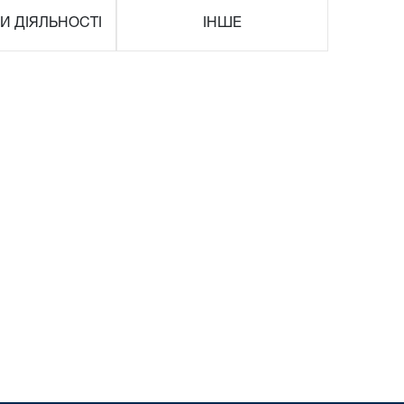
И ДІЯЛЬНОСТІ
ІНШЕ