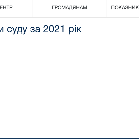
ЕНТР
ГРОМАДЯНАМ
ПОКАЗНИК
 суду за 2021 рік