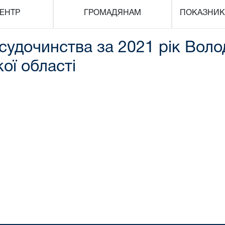
ЕНТР
ГРОМАДЯНАМ
ПОКАЗНИК
 судочинства за 2021 рік Во
ої області