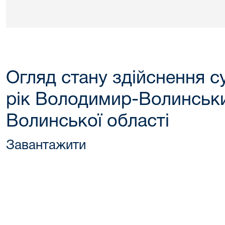
Огляд стану здійснення с
рік Володимир-Волинськ
Волинської області
Завантажити