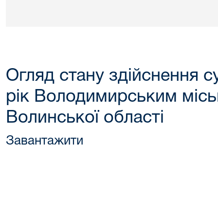
Огляд стану здійснення с
рік Володимирським міс
Волинської області
Завантажити