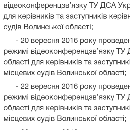
відеоконференцзв’язку ТУ ДСА Укра
для керівників та заступників керів
судів Волинської області
;
- 20
вересня 2016 року проведен
режимі відеоконференцзв’язку ТУ 
області для керівників та заступник
місцевих судів Волинської області
;
- 22
вересня 2016 року проведен
режимі відеоконференцзв’язку ТУ 
області для керівників та заступник
місцевих судів Волинської області
;