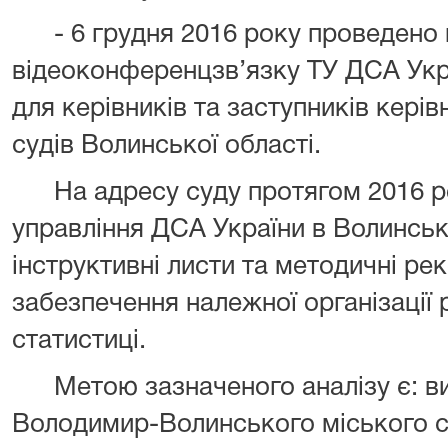
- 6
грудня
2016 року проведено 
відеоконференцзв’язку ТУ ДСА Укра
для керівників та заступників керів
судів Волинської області
.
На адресу суду протягом 2016 р
управління ДСА України в Волинськ
інструктивні листи та методичні ре
забезпечення належної організації 
статистиці.
Метою зазначеного аналізу є: ви
Володимир-Волинського міського с