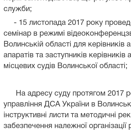
служби;
- 15 листопада 2017 року провед
семінар в режимі відеоконференцзв
Волинській області для керівників ап
апаратів та заступників керівників 
місцевих судів Волинської області;
На адресу суду протягом 2017 ро
управління ДСА України в Волинськ
інструктивні листи та методичні ре
забезпечення належної організації 