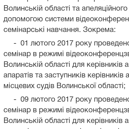
Волинській області та апеляційного
допомогою системи відеоконферен
семінарські навчання. Зокрема:
- 01 лютого 2017 року проведено
семінар в режимі відеоконференцзв
Волинській області для керівників ап
апаратів та заступників керівників 
місцевих судів Волинської області;
- 09 лютого 2017 року проведено
семінар в режимі відеоконференцзв
Волинській області для керівників ап