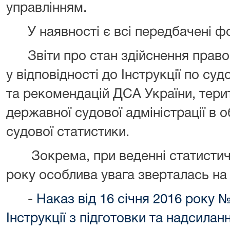
управлінням.
У наявності є всі передбачені фо
Звіти про стан здійснення право
у відповідності до Інструкції по суд
та рекомендацій ДСА України, тери
державної судової адміністрації в о
судової статистики.
Зокрема, при веденні статистичн
року особлива увага зверталась на
-
Наказ від 16 січня 2016 року
Інструкції з підготовки та надсила