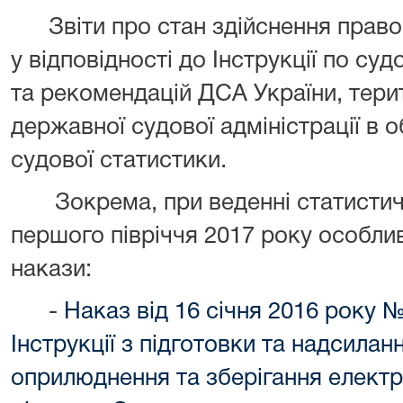
Звіти про стан здійснення право
у відповідності до Інструкції по суд
та рекомендацій ДСА України, тери
державної судової адміністрації в о
судової статистики.
Зокрема, при веденні статистичн
першого півріччя 2017 року особли
накази:
-
Наказ від 16 січня 2016 року
Інструкції з підготовки та надсила
оприлюднення та зберігання електр