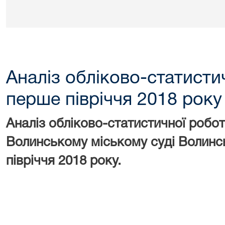
Аналіз обліково-статисти
перше півріччя 2018 року
Аналіз обліково-статистичної робо
Волинському міському суді Волинсь
півріччя 2018 року.