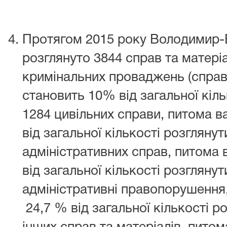
Протягом 2015 року Володимир-
розглянуто 3844 справ та матеріа
кримінальних проваджень (справ)
становить 10% від загальної кіль
1284 цивільних справи, питома в
від загальної кількості розглянут
адміністративних справ, питома 
від загальної кількості розгляну
адміністративні правопорушення,
24,7 % від загальної кількості р