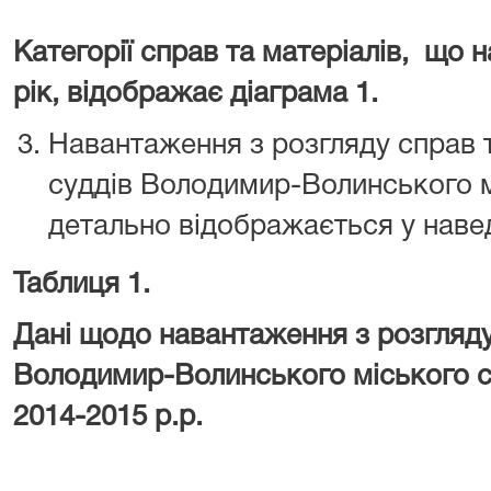
Категорії справ та матеріалів,
що н
рік, відображає діаграма 1.
Навантаження з розгляду справ т
суддів Володимир-Волинського мі
детально відображається у навед
Таблиця 1.
Дані щодо навантаження з розгляду
Володимир-Волинського міського су
2014-2015 р.р.