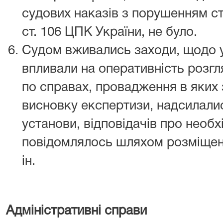
судових наказів з порушенням ст
ст. 106 ЦПК України, не було.
Судом вживались заходи, щодо у
впливали на оперативність розгля
по справах, провадження в яких
висновку експертизи, надсилалис
установи, відповідачів про необх
повідомлялось шляхом розміщенн
ін.
Адміністративні справи