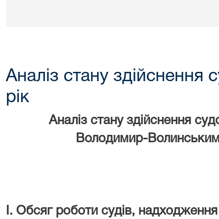
Аналіз стану здійснення 
рік
Аналіз стану здійснення суд
Володимир-Волинським 
І. Обсяг роботи судів, надходженн