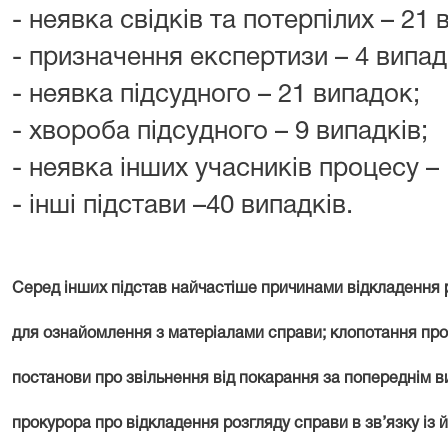
- неявка свідків та потерпілих – 21 
- призначення експертизи – 4 випад
- неявка підсудного – 21 випадок;
- хвороба підсудного – 9 випадків;
- неявка інших учасників процесу –
- інші підстави –40 випадків.
Серед інших підстав найчастіше причинами відкладення 
для ознайомлення з матеріалами справи; клопотання про
постанови про звільнення від покарання за попереднім в
прокурора про відкладення розгляду справи в зв’язку із