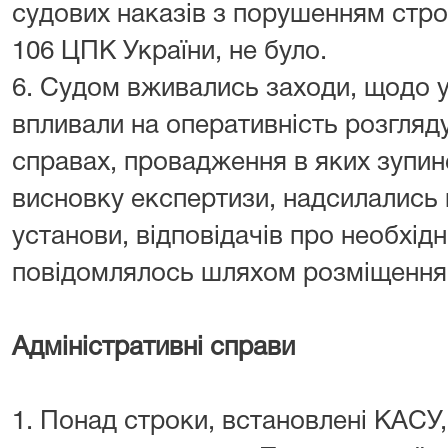
судових наказів з порушенням строк
106 ЦПК України, не було.
6. Судом вживались заходи, щодо у
впливали на оперативність розгляду
справах, провадження в яких зупи
висновку експертизи, надсилались 
установи, відповідачів про необхідн
повідомлялось шляхом розміщення о
Адміністративні справи
1. Понад строки, встановлені КАСУ