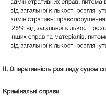
адміністративних справ, питома 
від загальної кількості розгляну
адміністративні правопорушення,
28% від загальної кількості розг
інших справ та матеріалів, пито
від загальної кількості розглянут
ІІ. Оперативність розгляду судом сп
Кримінальні справи