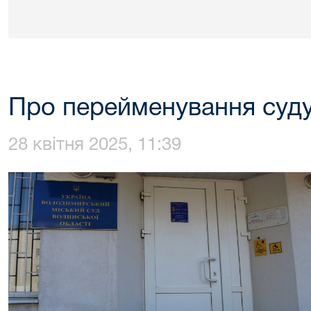
Про перейменування суд
28 квітня 2025, 11:39