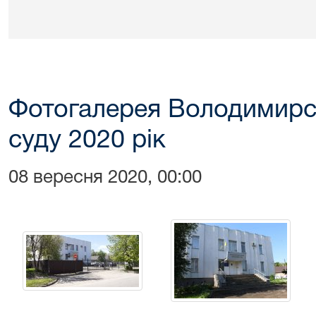
Фотогалерея Володимирс
суду 2020 рік
08 вересня 2020, 00:00