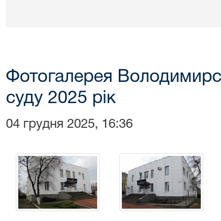
Фотогалерея Володимирс
суду 2025 рік
04 грудня 2025, 16:36