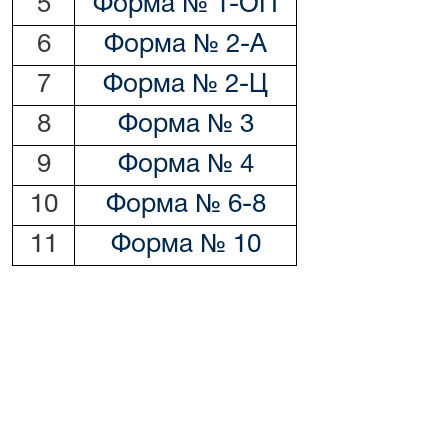
5
Форма № 1-ОП
6
Форма № 2-А
7
Форма № 2-Ц
8
Форма № 3
9
Форма № 4
10
Форма № 6-8
11
Форма № 10