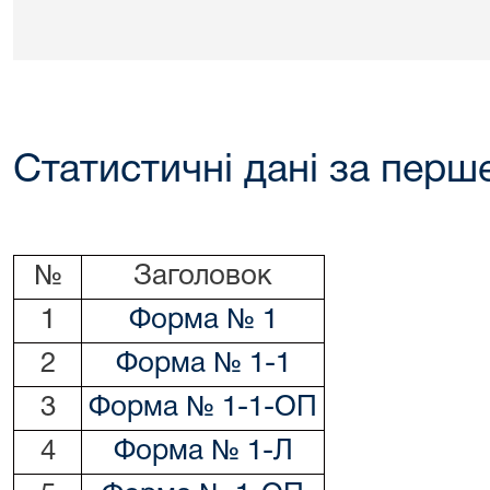
Статистичні дані за перше
№
Заголовок
1
Форма № 1
2
Форма № 1-1
3
Форма № 1-1-ОП
4
Форма № 1-Л